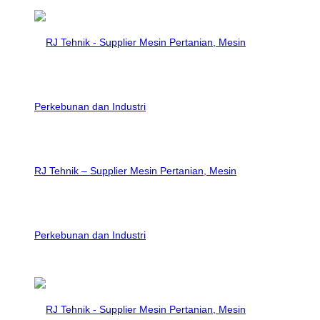
RJ Tehnik – Supplier Mesin Pertanian, Mesin
Perkebunan dan Industri