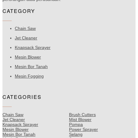
CATEGORY
Chain Saw
Jet Cleaner
Knapsack Sprayer
Mesin Blower
Mesin Bor Tanah
Mesin Fogging
CATEGORIES
Chain Saw
Brush Cutters
Jet Cleaner
Mist Blower
Knapsack Sprayer
Pompa
Mesin Blower
Power Sprayer
Mesin Bor Tanah
Selang