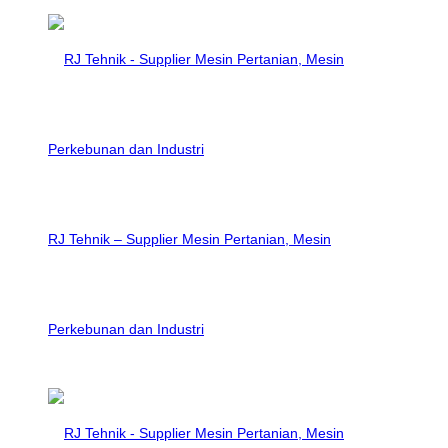
RJ Tehnik – Supplier Mesin Pertanian, Mesin
Perkebunan dan Industri