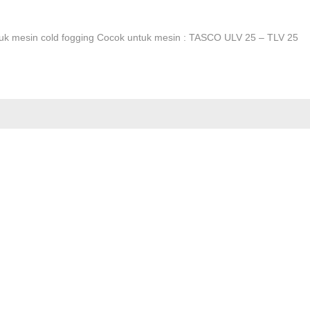
 mesin cold fogging Cocok untuk mesin : TASCO ULV 25 – TLV 25