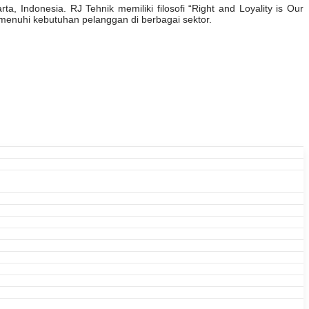
, Indonesia. RJ Tehnik memiliki filosofi “Right and Loyality is Our
enuhi kebutuhan pelanggan di berbagai sektor.