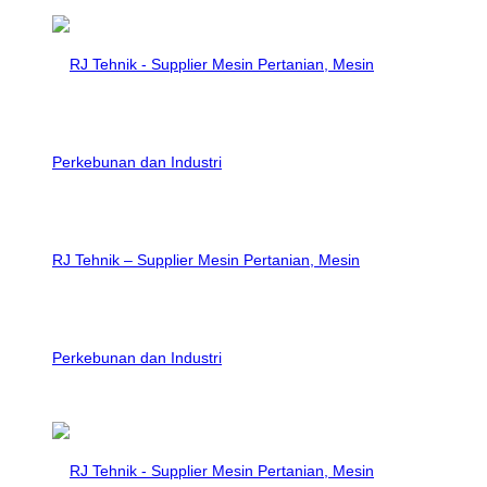
RJ Tehnik – Supplier Mesin Pertanian, Mesin
Perkebunan dan Industri