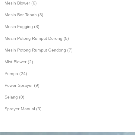
Mesin Blower
(6)
Mesin Bor Tanah
(3)
Mesin Fogging
(8)
Mesin Potong Rumput Dorong
(5)
Mesin Potong Rumput Gendong
(7)
Mist Blower
(2)
Pompa
(24)
Power Sprayer
(9)
Selang
(0)
Sprayer Manual
(3)