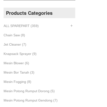
Products Categories
ALL SPAREPART
(359)
Chain Saw
(8)
Jet Cleaner
(7)
Knapsack Sprayer
(9)
Mesin Blower
(6)
Mesin Bor Tanah
(3)
Mesin Fogging
(8)
Mesin Potong Rumput Dorong
(5)
Mesin Potong Rumput Gendong
(7)