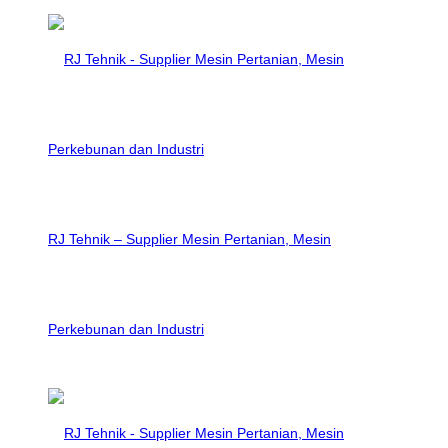
RJ Tehnik – Supplier Mesin Pertanian, Mesin
Perkebunan dan Industri