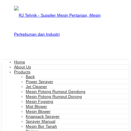
Home
About Us
Products
Back
Power Sprayer
Jet Cleaner
Mesin Potong Rumput Gendong
Mesin Potong Rumput Dorong
Mesin Fogging
Mist Blower
Mesin Blower
Knapsack Sprayer
Sprayer Manual
Mesin Bor Tanah