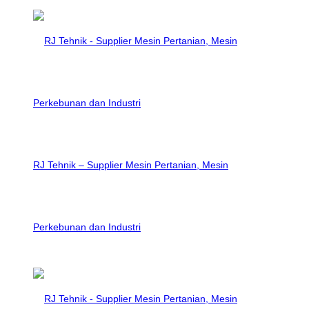
RJ Tehnik – Supplier Mesin Pertanian, Mesin
Perkebunan dan Industri