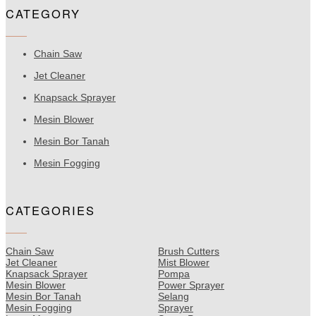
CATEGORY
Chain Saw
Jet Cleaner
Knapsack Sprayer
Mesin Blower
Mesin Bor Tanah
Mesin Fogging
CATEGORIES
Chain Saw
Brush Cutters
Jet Cleaner
Mist Blower
Knapsack Sprayer
Pompa
Mesin Blower
Power Sprayer
Mesin Bor Tanah
Selang
Mesin Fogging
Sprayer