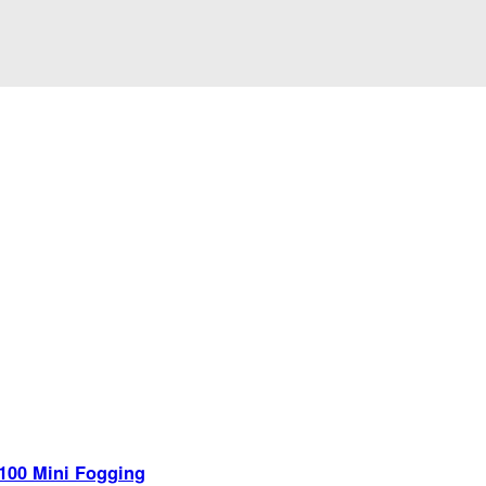
 100 Mini Fogging