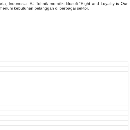
, Indonesia. RJ Tehnik memiliki filosofi “Right and Loyality is Our
enuhi kebutuhan pelanggan di berbagai sektor.