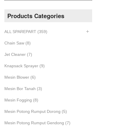
Products Categories
ALL SPAREPART
(359)
Chain Saw
(8)
Jet Cleaner
(7)
Knapsack Sprayer
(9)
Mesin Blower
(6)
Mesin Bor Tanah
(3)
Mesin Fogging
(8)
Mesin Potong Rumput Dorong
(5)
Mesin Potong Rumput Gendong
(7)